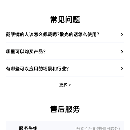
常见问题
戴眼镜的人该怎么佩戴呢?散光的话怎么使用？
哪里可以购买产品?
有哪些可以应用的场景和行业？
更多 >
售后服务
服务热线
9:00-17:00(节假日除外)