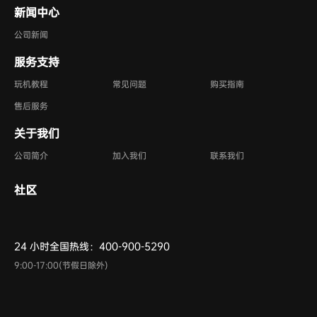
新闻中心
公司新闻
服务支持
玩机教程
常见问题
购买指南
售后服务
关于我们
公司简介
加入我们
联系我们
社区
24 小时全国热线：400-900-5290
9:00-17:00(节假日除外)