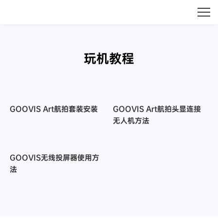
玩机教程
GOOVIS Art航拍套装安装
GOOVIS Art航拍头显连接
无人机方法
GOOVIS无线投屏器使用方
法