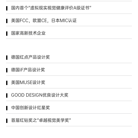
国内首个“虚拟现实视觉健康评价A级证书”
美国FCC，欧盟CE，日本MIC认证
国家高新技术企业
德国红点产品设计奖
德国iF产品设计奖
美国MUSE设计奖
GOOD DESIGN优良设计大奖
中国创新设计红星奖
首届红钻奖之“卓越视觉美学奖”