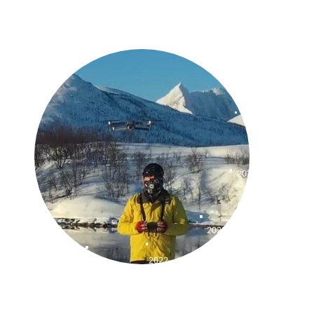
2017
2016
2018
2015
2019
2020