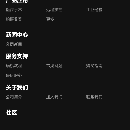
产品应用
医疗手术
远程操控
工业巡检
拍摄监看
更多
新闻中心
公司新闻
服务支持
玩机教程
常见问题
购买指南
售后服务
关于我们
公司简介
加入我们
联系我们
社区