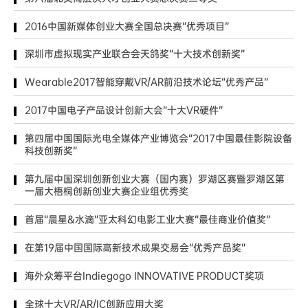
2016中国新媒体创业大赛全国总决赛“优秀项目”
深圳市虚拟现实产业联合会天鸽奖“十大技术创新奖”
Wearable2017智能穿戴VR/AR前沿技术论坛“优秀产品”
2017中国电子产品设计创新大会“十大VR硬件”
第四届中国国际光电全媒体产业博览会“2017中国最佳影院设备
科技创新奖”
第九届中国深圳创新创业大赛（国内赛）罗湖区赛暨罗湖区第
一届大梧桐创新创业大赛企业组优秀奖
首届“晨星&水滴”亚太科幻电影工业大赛“最佳商业价值奖”
在第19届中国国际高新技术成果交易会“优秀产品奖”
海外众筹平台Indiegogo INNOVATIVE PRODUCT奖项
全球十大VR/AR/IC创新应用大奖