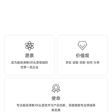
企业文化
2021
Corporate culture
2024
2022
2023
愿景
价值观
成为超高清晰XR头显领域的
求实 进取 创新 协同 分享
世界一流企业
使命
专注超高清晰XR头显技术与产品创新，深度赋能专业领域革
新发展