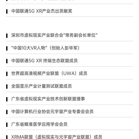
中国联通5G XR产业杰出贡献奖
深圳市虚拟现实产业联合会“常务副会长单位”
“中国10大VR人物”（创始人彭华军）
中国联通5G XR 终端生态联盟成员
世界超高清视频产业联盟（UWA）成员
全国显示产业计量测试联盟成员
广东省虚拟现实产业技术创新联盟理事
中国计算机行业协会元宇宙产业专委会会员
广东省精准医学应用学会会员
XRMA联盟（虚拟现实与元宇宙产业联盟）成员