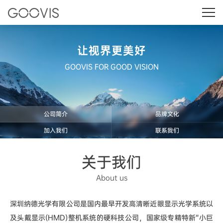
让视界更美好
GOOVIS FOR GOOD VISION
公司简介
品牌文化
加入我们
联系我们
关于我们
About us
深圳纳德光学有限公司是国内最早开发高清晰近眼显示光学系统以
及头戴显示(HMD)整机系统的硬科技公司，国家级专精特新“小巨