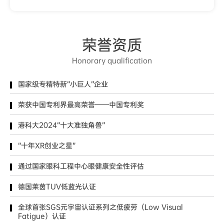
荣誉资质
Honorary qualification
国家级专精特新“小巨人”企业
荣获中国专利界最高荣誉——中国专利奖
港科大2024“十大准独角兽”
“十年XR创业之星”
通过国家眼科工程中心眼健康安全性评估
德国莱茵TUV低蓝光认证
全球首张SGS元宇宙认证系列之低疲劳（Low Visual
Fatigue）认证